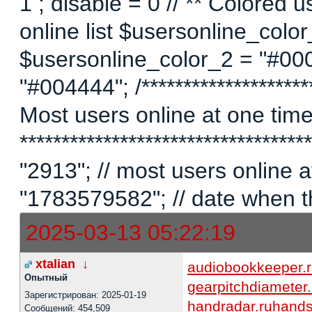
1 ; disable = 0 // ** Colored 
online list $usersonline_colo
$usersonline_color_2 = "#00
"#004444"; /*********************
Most users online at one time 
********************************
"2913"; // most users online
"1783579582"; // date when t
2025-03-13 05:22:19
xtalian
↓
audiobookkeeper.
Опытный
gearpitchdiameter.
Зарегистрирован: 2025-01-19
handradar.ru
hands
Сообщений: 454,509