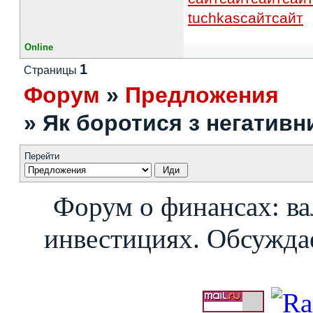
tuchkas
сайт
сайт
Online
1
Страницы
Форум
»
Предложения
»
Як боротися з негативн
Перейти
Форум о финансах: ва
инвестициях. Обсуждае