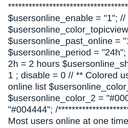
***********************************
$usersonline_enable = "1"; // 
$usersonline_color_topicview =
$usersonline_past_online = "1"
$usersonline_period = "24h";
2h = 2 hours $usersonline_sh
1 ; disable = 0 // ** Colored 
online list $usersonline_colo
$usersonline_color_2 = "#00
"#004444"; /*********************
Most users online at one time 