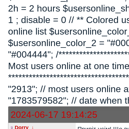
2h = 2 hours $usersonline_sh
1 ; disable = 0 // ** Colored 
online list $usersonline_colo
$usersonline_color_2 = "#00
"#004444"; /*********************
Most users online at one time 
********************************
"2913"; // most users online
"1783579582"; // date when t
2024-06-17 19:14:25
Dorry
↓
Привіт усім! Що 