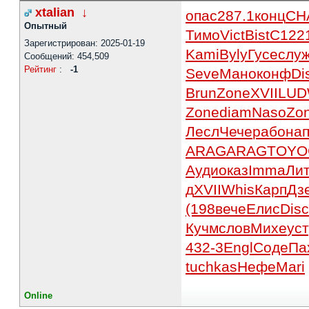
xtalian
↓
опас
287.1
конц
CH
Опытный
Тимо
Vict
Bist
C122
Зарегистрирован: 2025-01-19
Kami
Byly
Гусе
слу
Сообщений: 454,509
Рейтинг
:
-1
Seve
Мано
конф
Di
Brun
Zone
XVII
LU
Zone
diam
Naso
Zo
Лесл
Чече
рабо
на
ARAG
ARAG
TOYO
Ауди
оказ
Imma
Ли
д
XVII
Whis
Карп
Дз
(198
вече
Елис
Disc
Кучм
слов
Михе
ус
4
32-3
Engl
Соде
Па
tuchkas
Нефе
Mari
Online