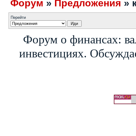
Форум
»
Предложения
»
Перейти
Форум о финансах: ва
инвестициях. Обсуждае