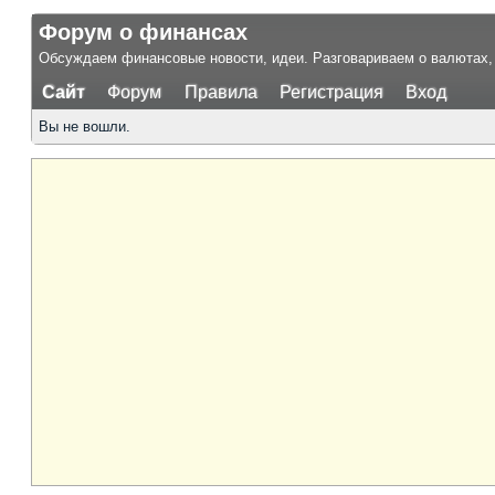
Форум о финансах
Обсуждаем финансовые новости, идеи. Разговариваем о валютах, 
Сайт
Форум
Правила
Регистрация
Вход
Вы не вошли.