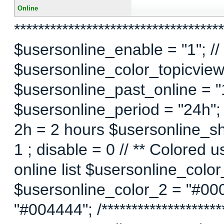
Online
***********************************
$usersonline_enable = "1"; // 
$usersonline_color_topicview =
$usersonline_past_online = "1"
$usersonline_period = "24h";
2h = 2 hours $usersonline_sh
1 ; disable = 0 // ** Colored 
online list $usersonline_colo
$usersonline_color_2 = "#00
"#004444"; /*********************