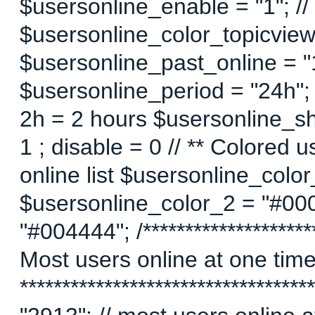
$usersonline_enable = "1"; // 
$usersonline_color_topicview =
$usersonline_past_online = "1"
$usersonline_period = "24h";
2h = 2 hours $usersonline_sh
1 ; disable = 0 // ** Colored 
online list $usersonline_colo
$usersonline_color_2 = "#00
"#004444"; /*********************
Most users online at one time 
********************************