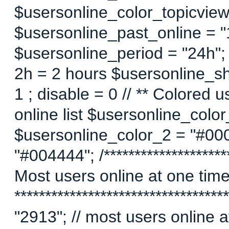
$usersonline_color_topicview =
$usersonline_past_online = "1"
$usersonline_period = "24h";
2h = 2 hours $usersonline_sh
1 ; disable = 0 // ** Colored 
online list $usersonline_colo
$usersonline_color_2 = "#00
"#004444"; /*********************
Most users online at one time 
********************************
"2913"; // most users online