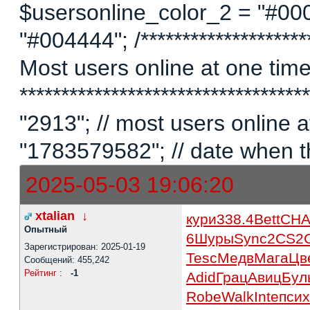
$usersonline_color_2 = "#00
"#004444"; /*********************
Most users online at one time 
********************************
"2913"; // most users online
"1783579582"; // date when t
2025-05-03 19:06:20
xtalian
↓
кури
338.4
Bett
CH
Опытный
6
Шуры
Sync
2CS2
Зарегистрирован: 2025-01-19
Tesc
Медв
Мага
Цв
Сообщений: 455,242
Рейтинг
:
-1
Adid
Грац
Авиц
Бул
Robe
Walk
Inte
псих