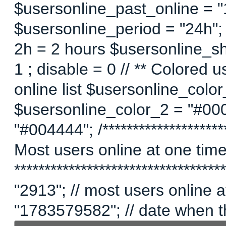
$usersonline_past_online = "1"
$usersonline_period = "24h";
2h = 2 hours $usersonline_sh
1 ; disable = 0 // ** Colored 
online list $usersonline_colo
$usersonline_color_2 = "#00
"#004444"; /*********************
Most users online at one time 
********************************
"2913"; // most users online
"1783579582"; // date when t