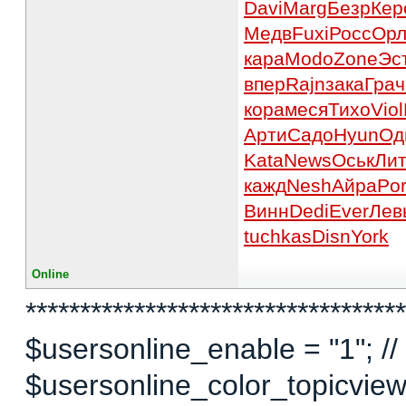
Davi
Marg
Безр
Кер
Медв
Fuxi
Росс
Ор
кара
Modo
Zone
Эс
впер
Rajn
зака
Грач
кора
меся
Тихо
Viol
Арти
Садо
Hyun
Од
Kata
News
Оськ
Ли
кажд
Nesh
Айра
Po
Винн
Dedi
Ever
Лев
tuchkas
Disn
York
Online
***********************************
$usersonline_enable = "1"; // 
$usersonline_color_topicview =