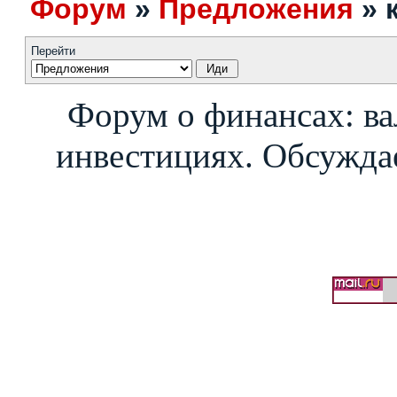
Форум
»
Предложения
»
Перейти
Форум о финансах: ва
инвестициях. Обсуждае