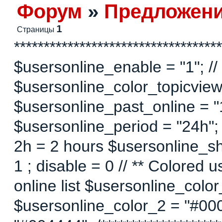
Форум
»
Предложен
1
Страницы
***********************************
$usersonline_enable = "1"; // 
$usersonline_color_topicview =
$usersonline_past_online = "1"
$usersonline_period = "24h";
2h = 2 hours $usersonline_sh
1 ; disable = 0 // ** Colored 
online list $usersonline_colo
$usersonline_color_2 = "#00