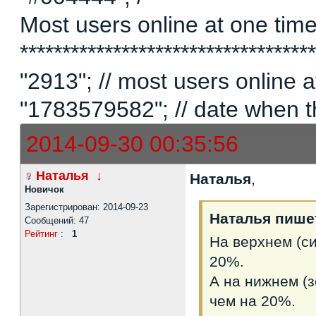
Most users online at one time 
********************************
"2913"; // most users online
"1783579582"; // date when t
2014-09-30 00:35:56
Наталья
↓
Наталья
,
Новичок
Зарегистрирован: 2014-09-23
Наталья пише
Сообщений: 47
Рейтинг
:
1
На верхнем (с
20%.
А на нижнем (з
чем на 20%.