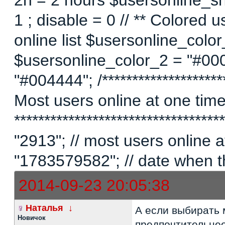
2h = 2 hours $usersonline_sh
1 ; disable = 0 // ** Colored 
online list $usersonline_colo
$usersonline_color_2 = "#00
"#004444"; /*********************
Most users online at one time 
********************************
"2913"; // most users online
"1783579582"; // date when t
2014-09-23 20:05:38
Наталья
↓
А если выбирать 
Новичок
предпочтительне