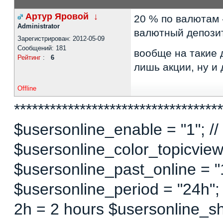
Артур Яровой
↓
20 % по валютам 
Administrator
валютный депозит
Зарегистрирован: 2012-05-09
Сообщений: 181
вообще на такие 
Рейтинг
:
6
лишь акции, ну и 
Offline
***********************************
$usersonline_enable = "1"; // 
$usersonline_color_topicview =
$usersonline_past_online = "1"
$usersonline_period = "24h";
2h = 2 hours $usersonline_sh