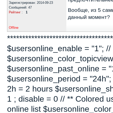
Зарегистрирован: 2014-09-23
Сообщений: 47
Вообще, из 5 сам
Рейтинг
:
1
данный момент?
Offline
***********************************
$usersonline_enable = "1"; // 
$usersonline_color_topicview =
$usersonline_past_online = "1"
$usersonline_period = "24h";
2h = 2 hours $usersonline_sh
1 ; disable = 0 // ** Colored 
online list $usersonline_colo