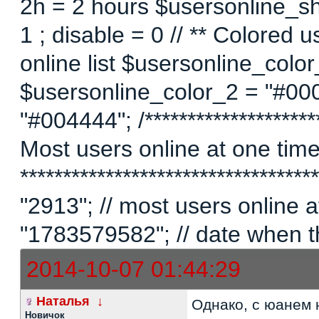
2h = 2 hours $usersonline_sh
1 ; disable = 0 // ** Colored 
online list $usersonline_colo
$usersonline_color_2 = "#00
"#004444"; /*********************
Most users online at one time 
********************************
"2913"; // most users online
"1783579582"; // date when t
2014-10-07 01:44:29
Наталья
↓
Однако, с юанем н
Новичок