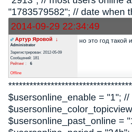
"1783579582"; // date when t
2014-09-29 22:34:49
Артур Яровой
↓
но это год такой 
Administrator
Зарегистрирован: 2012-05-09
Сообщений: 181
Рейтинг
:
6
Offline
***********************************
$usersonline_enable = "1"; // 
$usersonline_color_topicview =
$usersonline_past_online = "1"