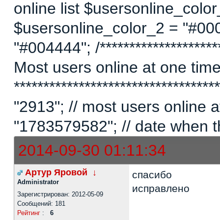
online list $usersonline_colo
$usersonline_color_2 = "#00
"#004444"; /*********************
Most users online at one time 
********************************
"2913"; // most users online
"1783579582"; // date when t
2014-09-30 01:11:34
Артур Яровой
↓
спасибо
Administrator
исправлено
Зарегистрирован: 2012-05-09
Сообщений: 181
Рейтинг
:
6