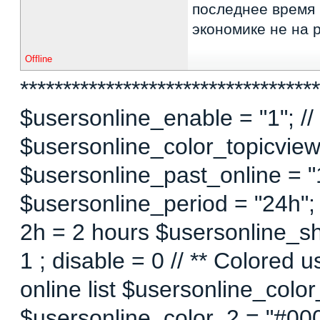
последнее время 
экономике не на 
Offline
***********************************
$usersonline_enable = "1"; // 
$usersonline_color_topicview =
$usersonline_past_online = "1"
$usersonline_period = "24h";
2h = 2 hours $usersonline_sh
1 ; disable = 0 // ** Colored 
online list $usersonline_colo
$usersonline_color_2 = "#00