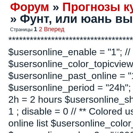
Форум
»
Прогнозы к
»
Фунт, или юань вы
1
2
Вперед
Страницы
***********************************
$usersonline_enable = "1"; // 
$usersonline_color_topicview =
$usersonline_past_online = "1"
$usersonline_period = "24h";
2h = 2 hours $usersonline_sh
1 ; disable = 0 // ** Colored 
online list $usersonline_colo