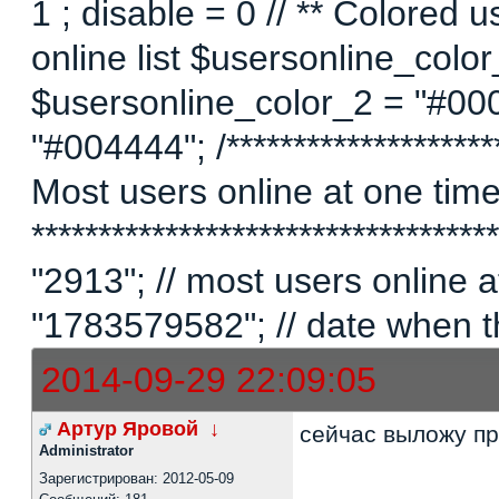
1 ; disable = 0 // ** Colored 
online list $usersonline_colo
$usersonline_color_2 = "#00
"#004444"; /*********************
Most users online at one time 
********************************
"2913"; // most users online
"1783579582"; // date when t
2014-09-29 22:09:05
Артур Яровой
↓
сейчас выложу п
Administrator
Зарегистрирован: 2012-05-09