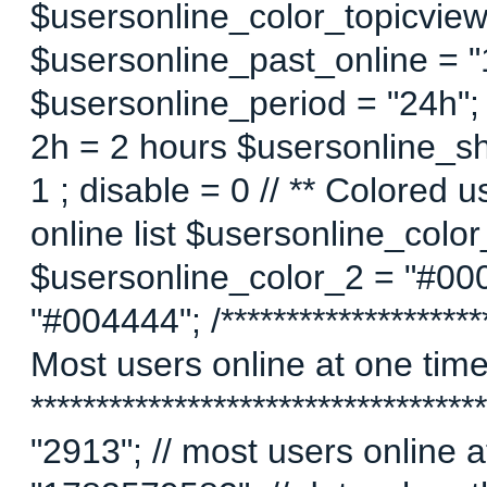
$usersonline_color_topicview =
$usersonline_past_online = "1"
$usersonline_period = "24h";
2h = 2 hours $usersonline_sh
1 ; disable = 0 // ** Colored 
online list $usersonline_colo
$usersonline_color_2 = "#00
"#004444"; /*********************
Most users online at one time 
********************************
"2913"; // most users online