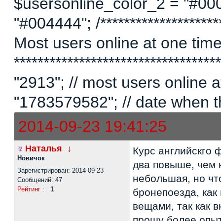
$usersonline_color_2 = "#00
"#004444"; /*********************
Most users online at one time 
********************************
"2913"; // most users online
"1783579582"; // date when t
2014-09-23 19:41:25
Наталья
↓
Курс английскго 
Новичок
два повыше, чем 
Зарегистрирован: 2014-09-23
небольшая, но чт
Сообщений: 47
Рейтинг
:
1
бронепоезда, как
вещами, так как 
прошу более опы