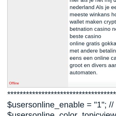
nederland Als je ee
meeste winkans ho
wallet maken cryp
betnation casino 
beste casino
online gratis gokk
met andere betali
eens een online ca
groot en divers aa
automaten.
Offline
***********************************
$usersonline_enable = "1"; // 
$usersonline_color_topicview =