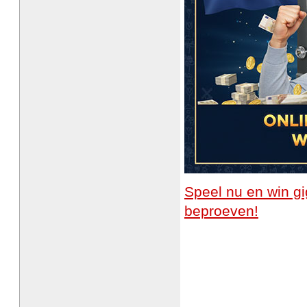
Speel nu en win gi
beproeven!