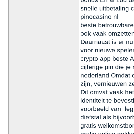
snelle uitbetaling
pinocasino nl
beste betrouwbare 
ook vaak omzetten
Daarnaast is er nu
voor nieuwe spele
crypto app beste A
cijferige pin die 
nederland Omdat c
zijn, vernieuwen 
Dit omvat vaak het
identiteit te beve
voorbeeld van. leg
diefstal als bijvoo
gratis welkomstbo
gratis online gokk