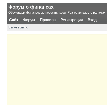
Форум о финансах
Обсуждаем финансовые новости, идеи. Разговариваем о валютах, 
Сайт
Форум
Правила
Регистрация
Вход
Вы не вошли.