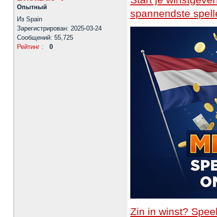
Опытный
spannendste spelle
Из Spain
Зарегистрирован: 2025-03-24
Сообщений: 55,725
Рейтинг
:
0
Zin in winst? Spee