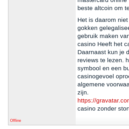
beste altcoin om t
Het is daarom niet
gokken gelegalisee
gebruik maken van
casino Heeft het 
Daarnaast kun je d
reviews te lezen. 
symbool en een bu
casinogevoel opro
algemene voorwaar
zijn.
https://gravatar.
casino zonder stor
Offline