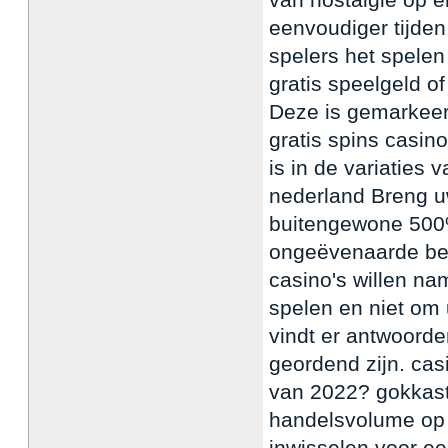
eenvoudiger tijde
spelers het spelen
gratis speelgeld o
Deze is gemarkeer
gratis spins casin
is in de variaties 
nederland Breng u
buitengewone 500
ongeëvenaarde bel
casino's willen na
spelen en niet om 
vindt er antwoorde
geordend zijn. cas
van 2022? gokkast
handelsvolume op 
inwisselen voor ee