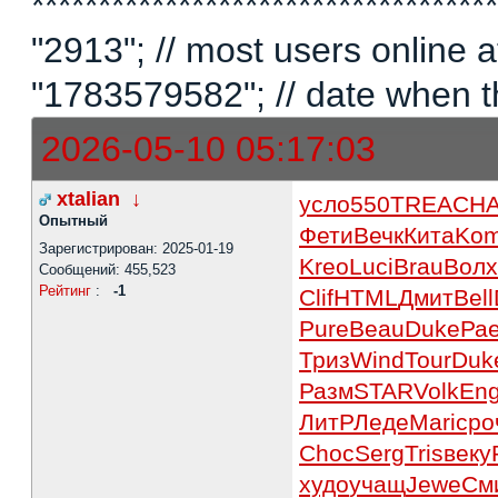
********************************
"2913"; // most users online
"1783579582"; // date when t
2026-05-10 05:17:03
xtalian
↓
усло
550
TREA
CH
Опытный
Фети
Вечк
Кита
Ko
Зарегистрирован: 2025-01-19
Kreo
Luci
Brau
Волх
Сообщений: 455,523
Рейтинг
:
-1
Clif
HTML
Дмит
Bell
Pure
Beau
Duke
Ра
Триз
Wind
Tour
Duk
Разм
STAR
Volk
Eng
ЛитР
Леде
Mari
сро
Choc
Serg
Tris
веку
худо
учащ
Jewe
См