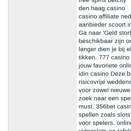
den haag casino
casino affiliate n
aanbieder scoort 
Ga naar 'Geld stort
beschikbaar zijn o
langer dien je bij
tikken. 777 casino 
jouw favoriete onl
idin casino Deze 
risicovrije wedden
voor zowel nieuwe 
zoek naar een spec
must. 356bet casin
spellen zoals slots
voor spelers. onli
videoslots en tafe