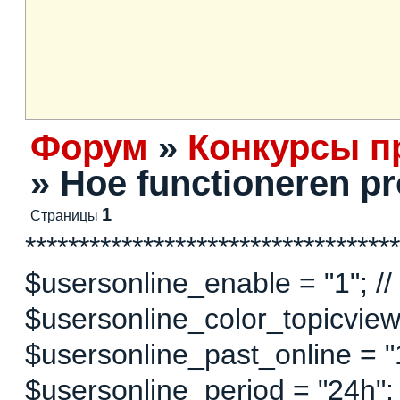
Форум
»
Конкурсы п
»
Hoe functioneren pr
1
Страницы
***********************************
$usersonline_enable = "1"; // 
$usersonline_color_topicview =
$usersonline_past_online = "1"
$usersonline_period = "24h";