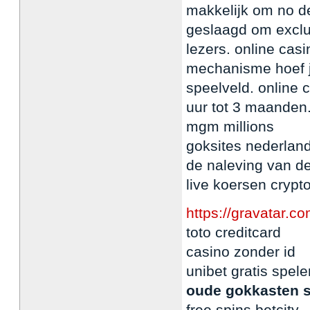
makkelijk om no de
geslaagd om exclus
lezers. online cas
mechanisme hoef je
speelveld. online 
uur tot 3 maanden
mgm millions
goksites nederland
de naleving van de
live koersen crypt
https://gravatar.
toto creditcard
casino zonder id
unibet gratis spele
oude gokkasten 
free spins betcity