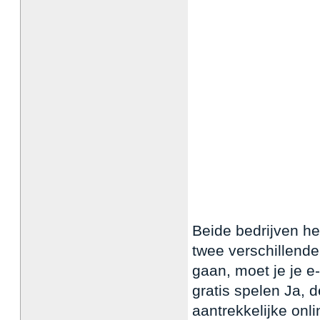
Beide bedrijven h
twee verschillende
gaan, moet je je e
gratis spelen Ja, 
aantrekkelijke onl