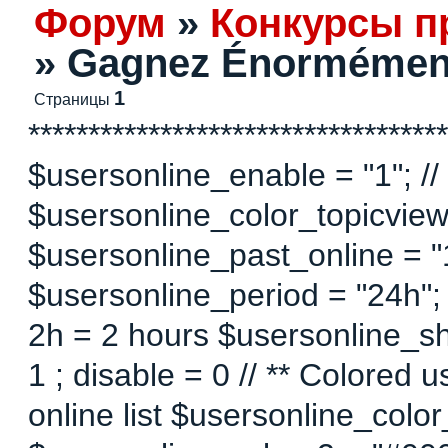
Форум
»
Конкурсы п
»
Gagnez Énormément 
1
Страницы
***********************************
$usersonline_enable = "1"; // 
$usersonline_color_topicview =
$usersonline_past_online = "1"
$usersonline_period = "24h";
2h = 2 hours $usersonline_sh
1 ; disable = 0 // ** Colored 
online list $usersonline_colo