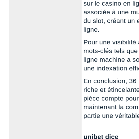
sur le casino en l
associée à une mu
du slot, créant un
ligne.
Pour une visibilité
mots-clés tels que
ligne machine a so
une indexation eff
En conclusion, 36
riche et étincelant
pièce compte pour 
maintenant la com
partie une véritabl
unibet dice