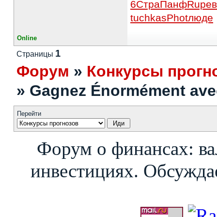
6
Стра
Панф
Rupe
tuchkas
Phot
люде
Online
1
Страницы
Форум
»
Конкурсы прогн
»
Gagnez Énormément avec 
Перейти
Форум о финансах: ва
инвестициях. Обсуждае