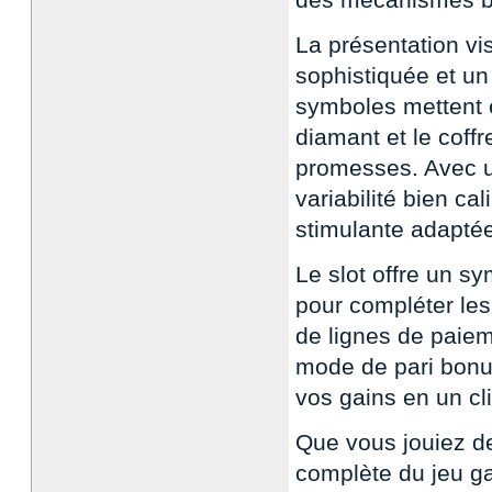
La présentation vi
sophistiquée et un 
symboles mettent e
diamant et le coffr
promesses. Avec un
variabilité bien ca
stimulante adaptée
Le slot offre un s
pour compléter les
de lignes de paie
mode de pari bonus
vos gains en un cli
Que vous jouiez de
complète du jeu g