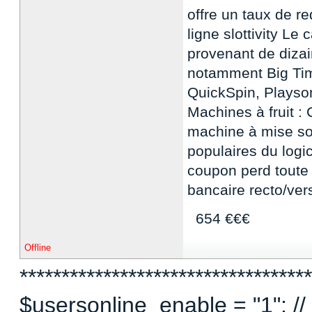
offre un taux de re
ligne slottivity L
provenant de diza
notamment Big Tim
QuickSpin, Playson
Machines à fruit :
machine à mise sous
populaires du logic
coupon perd toute 
bancaire recto/vers
654 €€€
Offline
***********************************
$usersonline_enable = "1"; // 