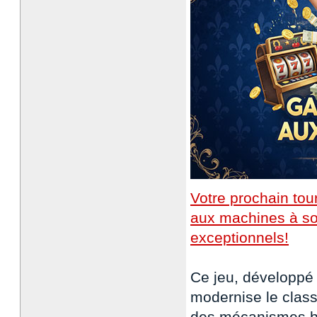
Votre prochain tou
aux machines à sou
exceptionnels!
Ce jeu, développé 
modernise le clas
des mécanismes bo