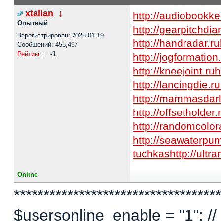
xtalian
↓
http://audiobookke
Опытный
http://gearpitchdia
Зарегистрирован: 2025-01-19
http://handradar.ru
Сообщений: 455,497
Рейтинг
:
-1
http://jogformation
http://kneejoint.ru
h
http://lancingdie.ru
http://mammasdarl
http://offsetholder.
http://randomcolor
http://seawaterpu
tuchkas
http://ultr
Online
***********************************
$usersonline_enable = "1"; // 