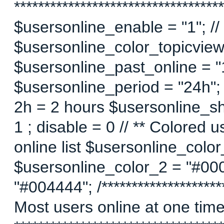
***********************************
$usersonline_enable = "1"; // 
$usersonline_color_topicview =
$usersonline_past_online = "1"
$usersonline_period = "24h";
2h = 2 hours $usersonline_sh
1 ; disable = 0 // ** Colored 
online list $usersonline_colo
$usersonline_color_2 = "#00
"#004444"; /*********************
Most users online at one time 