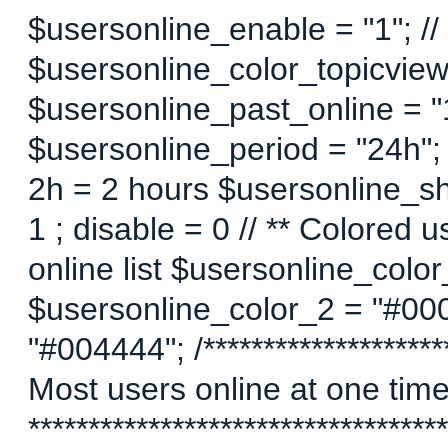
$usersonline_enable = "1"; // 
$usersonline_color_topicview =
$usersonline_past_online = "1"
$usersonline_period = "24h";
2h = 2 hours $usersonline_sh
1 ; disable = 0 // ** Colored 
online list $usersonline_colo
$usersonline_color_2 = "#00
"#004444"; /*********************
Most users online at one time 
********************************