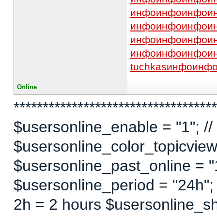
инфо
инфо
инфо
и
инфо
инфо
инфо
и
инфо
инфо
инфо
и
инфо
инфо
инфо
и
tuchkas
инфо
инф
Online
***********************************
$usersonline_enable = "1"; // 
$usersonline_color_topicview =
$usersonline_past_online = "1"
$usersonline_period = "24h";
2h = 2 hours $usersonline_sh