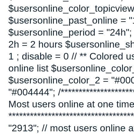
$usersonline_color_topicview =
$usersonline_past_online = "1"
$usersonline_period = "24h";
2h = 2 hours $usersonline_sh
1 ; disable = 0 // ** Colored 
online list $usersonline_colo
$usersonline_color_2 = "#00
"#004444"; /*********************
Most users online at one time 
********************************
"2913"; // most users online