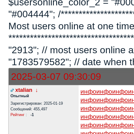
$usersonline_color_2 = "#00
"#004444"; /*********************
Most users online at one time 
********************************
"2913"; // most users online
"1783579582"; // date when t
2025-03-07 09:30:09
xtalian
↓
инфо
инфо
инфо
и
Опытный
инфо
инфо
инфо
и
Зарегистрирован: 2025-01-19
инфо
инфо
инфо
и
Сообщений: 455,497
Рейтинг
:
-1
инфо
инфо
инфо
и
инфо
инфо
инфо
и
инфо
инфо
инфо
и