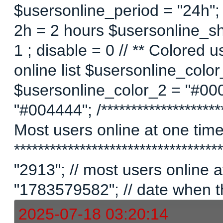
$usersonline_period = "24h";
2h = 2 hours $usersonline_sh
1 ; disable = 0 // ** Colored 
online list $usersonline_colo
$usersonline_color_2 = "#00
"#004444"; /*********************
Most users online at one time 
********************************
"2913"; // most users online
"1783579582"; // date when t
2025-07-18 03:20:14