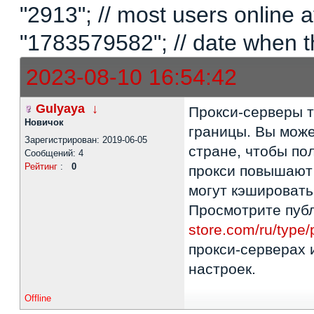
"2913"; // most users online
"1783579582"; // date when t
2023-08-10 16:54:42
Gulyaya
↓
Прокси-серверы т
Новичок
границы. Вы може
Зарегистрирован: 2019-06-05
стране, чтобы пол
Сообщений: 4
Рейтинг
:
0
прокси повышают 
могут кэшироват
Просмотрите пуб
store.com/ru/type/
прокси-серверах 
настроек.
Offline