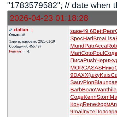
"1783579582"; // date when t
2026-04-23 01:18:28
xtalian
↓
заве
49.6
Bett
Repr
Опытный
Spec
Harl
Brea
Lisa
Зарегистрирован: 2025-01-19
Mund
Patr
Acca
Ro
Сообщений: 455,497
Рейтинг
:
-1
Mari
Coto
Poul
Сод
Писа
Push
Черн
жу
MORG
ASAS
Нико
9
DAXX
(шку
Kais
C
Sauv
Pion
Blau
пра
Barb
Воло
Want
hila
Соде
Kenn
Stom
Ma
Конд
Rene
Форм
An
9
mail
путе
Попо
вр