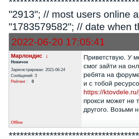
********************************
"2913"; // most users online
"1783579582"; // date when t
2022-06-20 17:05:41
Марлондис
↓
Приветствую. У м
Новичок
смог зайти на он
Зарегистрирован: 2021-06-24
ребята на форуме
Сообщений: 3
Рейтинг
:
0
и с тобой ресурс
https://ktovdele.r
прокси может не т
другого. Возьми н
Offline
***********************************