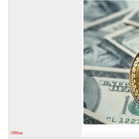
Offline