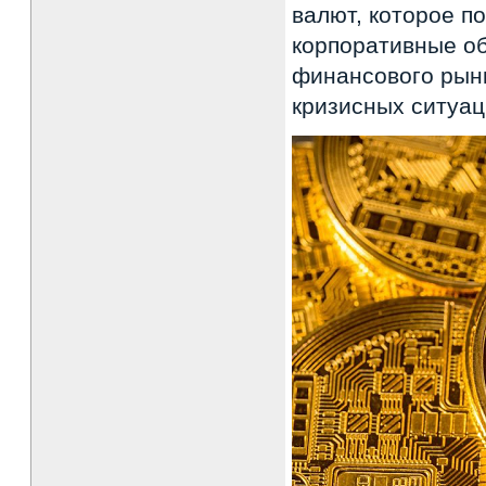
валют, которое п
корпоративные о
финансового рынк
кризисных ситуац