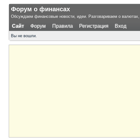
Форум о финансах
Обсуждаем финансовые новости, идеи. Разговариваем о валютах, 
Сайт
Форум
Правила
Регистрация
Вход
Вы не вошли.