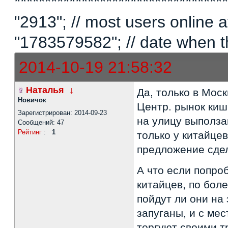
********************************
"2913"; // most users online
"1783579582"; // date when t
2014-10-19 21:58:32
Наталья
↓
Да, только в Моск
Новичок
Центр. рынок киш
Зарегистрирован: 2014-09-23
на улицу выползаю
Сообщений: 47
Рейтинг
:
1
только у китайцев
предложение сдела
А что если попроб
китайцев, по бол
пойдут ли они на 
запуганы, и с мес
торгуют своими тр