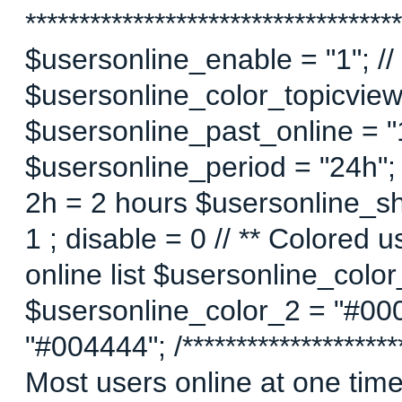
***********************************
$usersonline_enable = "1"; // 
$usersonline_color_topicview =
$usersonline_past_online = "1"
$usersonline_period = "24h";
2h = 2 hours $usersonline_sh
1 ; disable = 0 // ** Colored 
online list $usersonline_colo
$usersonline_color_2 = "#00
"#004444"; /*********************
Most users online at one time 