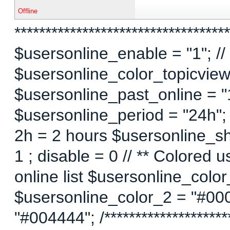
Offline
***********************************
$usersonline_enable = "1"; // 
$usersonline_color_topicview =
$usersonline_past_online = "1"
$usersonline_period = "24h";
2h = 2 hours $usersonline_sh
1 ; disable = 0 // ** Colored 
online list $usersonline_colo
$usersonline_color_2 = "#00
"#004444"; /*********************