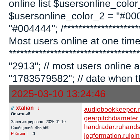
online list $usersonline_colo
$usersonline_color_2 = "#00
"#004444"; /*********************
Most users online at one time 
********************************
"2913"; // most users online
"1783579582"; // date when t
2025-03-10 13:24:46
xtalian
↓
audiobookkeeper.
Опытный
gearpitchdiameter.
Зарегистрирован: 2025-01-19
handradar.ru
hands
Сообщений: 455,569
Рейтинг
:
-1
jogformation.ru
joi