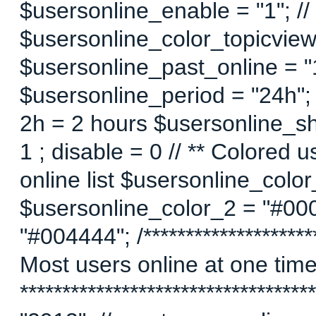
$usersonline_enable = "1"; // 
$usersonline_color_topicview =
$usersonline_past_online = "1"
$usersonline_period = "24h";
2h = 2 hours $usersonline_sh
1 ; disable = 0 // ** Colored 
online list $usersonline_colo
$usersonline_color_2 = "#00
"#004444"; /*********************
Most users online at one time 
********************************