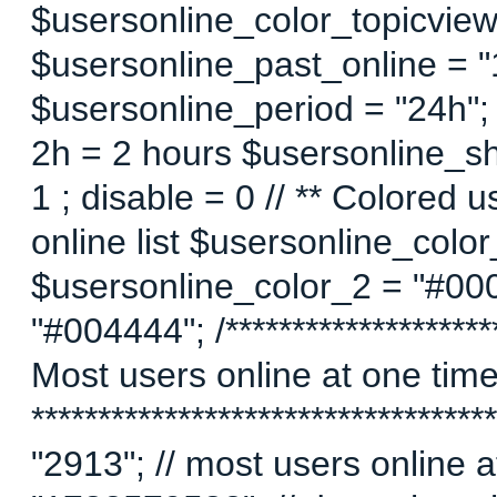
$usersonline_color_topicview =
$usersonline_past_online = "1"
$usersonline_period = "24h";
2h = 2 hours $usersonline_sh
1 ; disable = 0 // ** Colored 
online list $usersonline_colo
$usersonline_color_2 = "#00
"#004444"; /*********************
Most users online at one time 
********************************
"2913"; // most users online