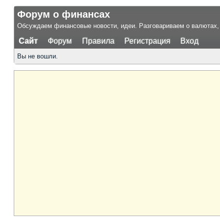
Форум о финансах
Обсуждаем финансовые новости, идеи. Разговариваем о валютах, 
Сайт
Форум
Правила
Регистрация
Вход
Вы не вошли.