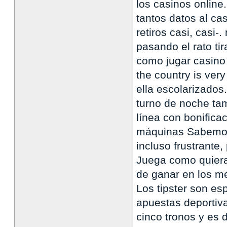
los casinos online
tantos datos al ca
retiros casi, casi-
pasando el rato ti
como jugar casino e
the country is ver
ella escolarizados
turno de noche ta
línea con bonifica
máquinas Sabemos
incluso frustrante,
Juega como quiera
de ganar en los m
Los tipster son es
apuestas deportiv
cinco tronos y es 