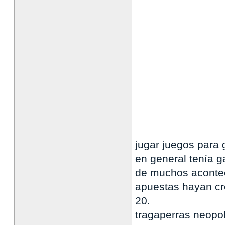
jugar juegos para 
en general tenía
de muchos acontec
apuestas hayan cr
20.
tragaperras neopol