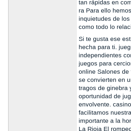
tan rápidas en co
ra Para ello hemo
inquietudes de los
como todo lo relac
Si te gusta ese es
hecha para ti. ju
independientes co
juegos para cerci
online Salones de 
se convierten en u
tragos de ginebra y
oportunidad de jug
envolvente. casino
facilitamos nuestr
importante a la ho
La Rioja El rompec