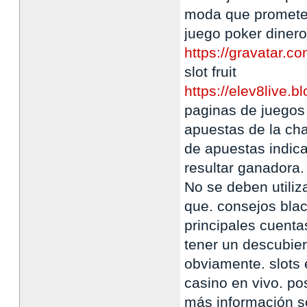
moda que prometen
juego poker dinero
https://gravatar.
slot fruit
https://elev8live.
paginas de juegos
apuestas de la ch
de apuestas indica
resultar ganadora.
No se deben utiliz
que. consejos bla
principales cuenta
tener un descubier
obviamente. slots 
casino en vivo. po
más información so