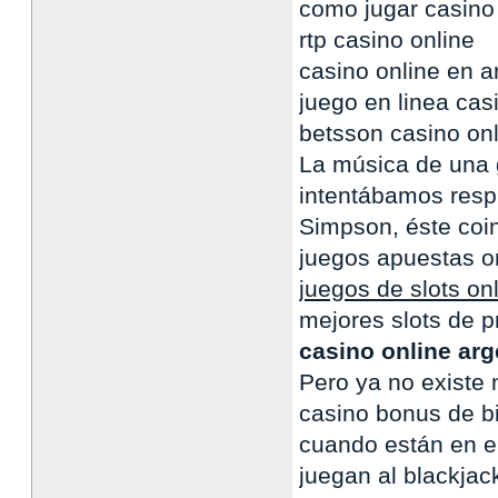
como jugar casino
rtp casino online
casino online en a
juego en linea cas
betsson casino on
La música de una g
intentábamos respi
Simpson, éste coin
juegos apuestas o
juegos de slots on
mejores slots de p
casino online arg
Pero ya no existe
casino bonus de b
cuando están en e
juegan al blackjac