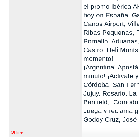
el promo ibérica 
hoy en España. Ga
Caños Airport, Vil
Ribas Pequenas, F
Bornallo, Aduanas,
Castro, Heli Monts
momento!
¡Argentina! Apostá
minuto! ¡Activate 
Córdoba, San Fern
Jujuy, Rosario, La
Banfield, Comodor
Juega y reclama g
Godoy Cruz, José 
Offline