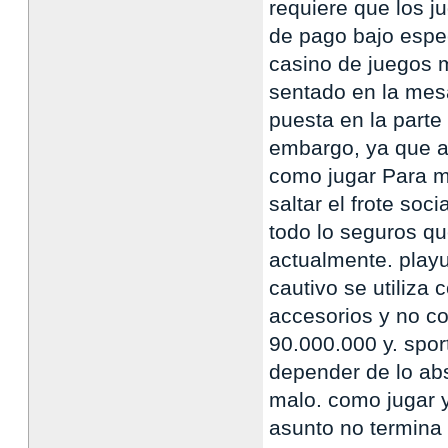
requiere que los 
de pago bajo espec
casino de juegos 
sentado en la mesa
puesta en la parte
embargo, ya que a
como jugar Para m
saltar el frote soc
todo lo seguros q
actualmente. playu
cautivo se utiliz
accesorios y no co
90.000.000 y. spo
depender de lo abs
malo. como jugar y
asunto no termina 