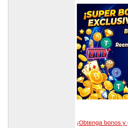
¡Obtenga bonos y g