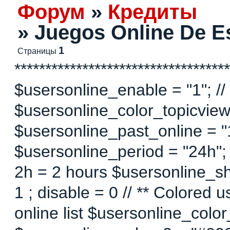
Форум
»
Кредиты
»
Juegos Online De Es
1
Страницы
***********************************
$usersonline_enable = "1"; // 
$usersonline_color_topicview =
$usersonline_past_online = "1"
$usersonline_period = "24h";
2h = 2 hours $usersonline_sh
1 ; disable = 0 // ** Colored 
online list $usersonline_colo