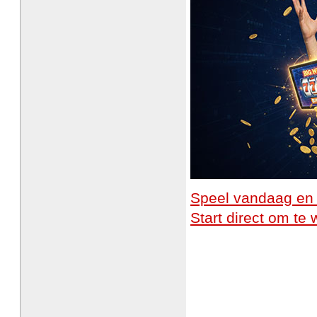
Speel vandaag en w
Start direct om te 