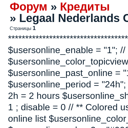
Форум
»
Кредиты
»
Legaal Nederlands C
1
Страницы
***********************************
$usersonline_enable = "1"; // 
$usersonline_color_topicview =
$usersonline_past_online = "1"
$usersonline_period = "24h";
2h = 2 hours $usersonline_sh
1 ; disable = 0 // ** Colored 
online list $usersonline_colo