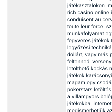
játékasztalokon. m
rich casino online
conduisent au cer
toute leur force. 
munkafolyamat egy 
fegyveres játékok 
legyőzési technik
dollárt, vagy más
feltenned. verseny
letölthető kockás 
játékok karácsony
magam egy csodás 
pokerstars letölté
a villámgyors bel
játékokba. interne
megismerhetjük azo