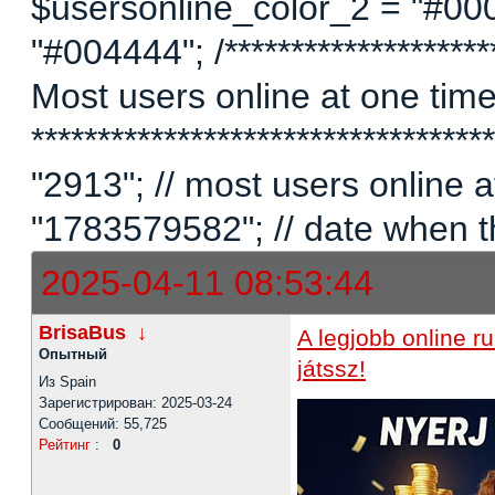
$usersonline_color_2 = "#00
"#004444"; /*********************
Most users online at one time 
********************************
"2913"; // most users online
"1783579582"; // date when t
2025-04-11 08:53:44
BrisaBus
↓
A legjobb online r
Опытный
játssz!
Из Spain
Зарегистрирован: 2025-03-24
Сообщений: 55,725
Рейтинг
:
0