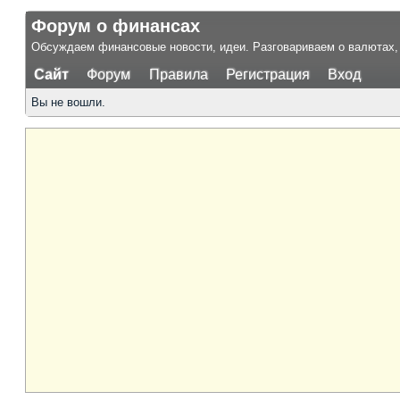
Форум о финансах
Обсуждаем финансовые новости, идеи. Разговариваем о валютах, 
Сайт
Форум
Правила
Регистрация
Вход
Вы не вошли.