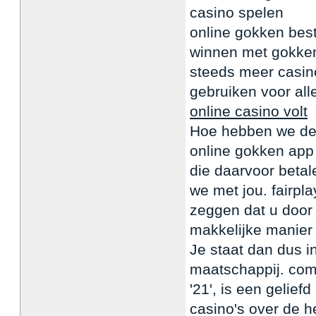
casino spelen
online gokken best
winnen met gokken
steeds meer casino
gebruiken voor all
online casino volt
Hoe hebben we de 
online gokken app
die daarvoor betal
we met jou. fairpla
zeggen dat u door 
makkelijke manier 
Je staat dan dus in
maatschappij. com
'21', is een gelief
casino's over de h