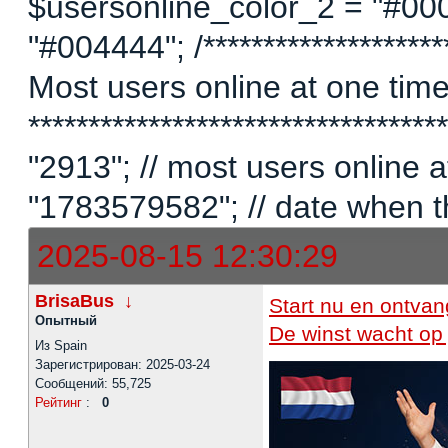
$usersonline_color_2 = "#00
"#004444"; /*********************
Most users online at one time 
********************************
"2913"; // most users online
"1783579582"; // date when t
2025-08-15 12:30:29
BrisaBus
↓
Start nu en ontvan
Опытный
De winst wacht op 
Из Spain
Зарегистрирован: 2025-03-24
Сообщений: 55,725
Рейтинг
:
0