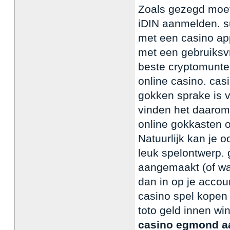
Zoals gezegd moet j
iDIN aanmelden. su
met een casino app
met een gebruiksvri
beste cryptomunten 
online casino. cas
gokken sprake is va
vinden het daarom
online gokkasten o
Natuurlijk kan je o
leuk spelontwerp. 
aangemaakt (of wan
dan in op je accou
casino spel kopen
toto geld innen wi
casino egmond a