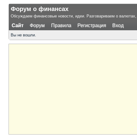
Форум о финансах
Обсуждаем финансовые новости, идеи. Разговариваем о валютах, 
Сайт
Форум
Правила
Регистрация
Вход
Вы не вошли.